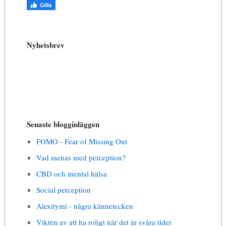
Nyhetsbrev
Senaste blogginläggen
FOMO - Fear of Missing Out
Vad menas med perception?
CBD och mental hälsa
Social perception
Alexitymi - några kännetecken
Vikten av att ha roligt när det är svåra tider