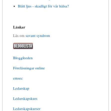
Blått ljus - skadligt för vår hälsa?
Länkar
Läs om
savant syndrom
Bloggfeeden
Föreläsningar online
emsec
Ledarskap
Ledarskapskurs
Ledarskapskurser