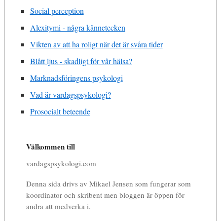
Social perception
Alexitymi - några kännetecken
Vikten av att ha roligt när det är svåra tider
Blått ljus - skadligt för vår hälsa?
Marknadsföringens psykologi
Vad är vardagspsykologi?
Prosocialt beteende
Välkommen till
vardagspsykologi.com
Denna sida drivs av Mikael Jensen som fungerar som
koordinator och skribent men bloggen är öppen för
andra att medverka i.