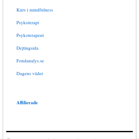
Kurs i mindfulness
Psykoterapi
Psykoterapeut
Dejtingsida
Fondanalys.se
Dagens väder
Affilierade