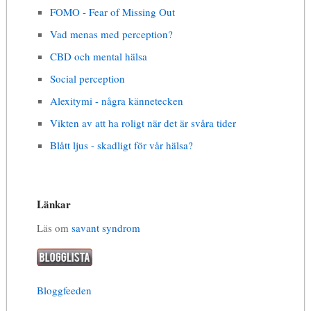
FOMO - Fear of Missing Out
Vad menas med perception?
CBD och mental hälsa
Social perception
Alexitymi - några kännetecken
Vikten av att ha roligt när det är svåra tider
Blått ljus - skadligt för vår hälsa?
Länkar
Läs om
savant syndrom
Bloggfeeden