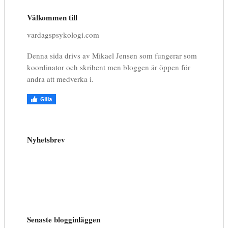
Välkommen till
vardagspsykologi.com
Denna sida drivs av Mikael Jensen som fungerar som
koordinator och skribent men bloggen är öppen för
andra att medverka i.
Nyhetsbrev
Senaste blogginläggen