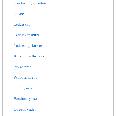
Föreläsningar online
emsec
Ledarskap
Ledarskapskurs
Ledarskapskurser
Kurs i mindfulness
Psykoterapi
Psykoterapeut
Dejtingsida
Fondanalys.se
Dagens väder