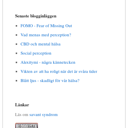
Senaste blogginläggen
FOMO - Fear of Missing Out
Vad menas med perception?
CBD och mental hälsa
Social perception
Alexitymi - några kännetecken
Vikten av att ha roligt när det är svåra tider
Blått ljus - skadligt för vår hälsa?
Länkar
Läs om
savant syndrom