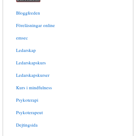
Bloggfeeden
Föreläsningar online
emsec
Ledarskap
Ledarskapskurs
Ledarskapskurser
Kurs i mindfulness
Psykoterapi
Psykoterapeut
Dejtingsida