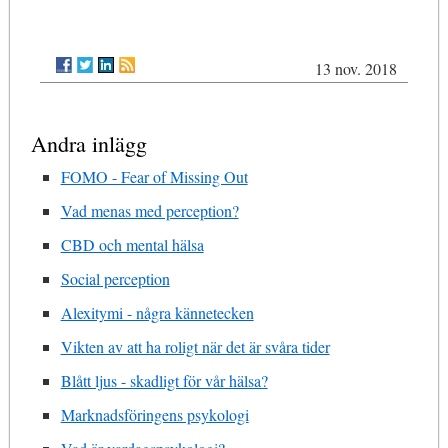
13 nov. 2018
Andra inlägg
FOMO - Fear of Missing Out
Vad menas med perception?
CBD och mental hälsa
Social perception
Alexitymi - några kännetecken
Vikten av att ha roligt när det är svåra tider
Blått ljus - skadligt för vår hälsa?
Marknadsföringens psykologi