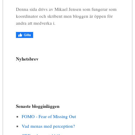
Denna sida drivs av Mikael Jensen som fungerar som
koordinator och skribent men bloggen är öppen för
andra att medverka i.
Nyhetsbrev
Senaste blogginläggen
FOMO - Fear of Missing Out
Vad menas med perception?