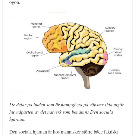
ögon.
De delar på bilden som är namngivna på vänster sida utgör
huvudparten av det nätverk som benämns Den sociala
hjärnan.
Den sociala hjärnan är hos människor större både faktiskt