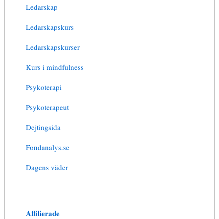
Ledarskap
Ledarskapskurs
Ledarskapskurser
Kurs i mindfulness
Psykoterapi
Psykoterapeut
Dejtingsida
Fondanalys.se
Dagens väder
Affilierade