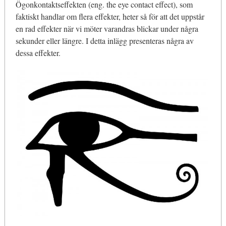
Ögonkontaktseffekten (eng. the eye contact effect), som
faktiskt handlar om flera effekter, heter så för att det uppstår
en rad effekter när vi möter varandras blickar under några
sekunder eller längre. I detta inlägg presenteras några av
dessa effekter.