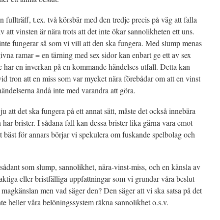
 fullträff, t.ex. två körsbär med den tredje precis på väg att falla
av att vinsten är nära trots att det inte ökar sannolikheten ett uns.
inte fungerar så som vi vill att den ska fungera. Med slump menas
ivna ramar = en tärning med sex sidor kan enbart ge ett av sex
inte har en inverkan på en kommande händelses utfall. Detta kan
 vid tron att en miss som var mycket nära förebådar om att en vinst
ändelserna ändå inte med varandra att göra.
ju att det ska fungera på ett annat sätt, måste det också innebära
har brister. I sådana fall kan dessa brister lika gärna vara emot
lt bäst för annars börjar vi spekulera om fuskande spelbolag och
tå sådant som slump, sannolikhet, nära-vinst-miss, och en känsla av
laktiga eller bristfälliga uppfattningar som vi grundar våra beslut
på magkänslan men vad säger den? Den säger att vi ska satsa på det
e heller våra belöningssystem räkna sannolikhet o.s.v.