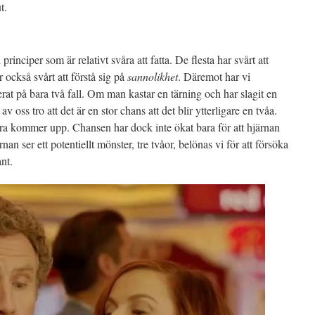
t.
rinciper som är relativt svåra att fatta. De flesta har svårt att
också svårt att förstå sig på
sannolikhet
. Däremot har vi
erat på bara två fall. Om man kastar en tärning och har slagit en
av oss tro att det är en stor chans att det blir ytterligare en tvåa.
fra kommer upp. Chansen har dock inte ökat bara för att hjärnan
nan ser ett potentiellt mönster, tre tvåor, belönas vi för att försöka
ant.