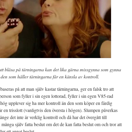
att blåsa på tärningarna kan det lika gärna missgynna som gynna
 den som håller tärningarna får en känsla av kontroll.
aseras på att man själv kastar tärningarna, ger en falsk tro att
erson som fyller i sin egen lottorad, fyller i sin egen V85-rad
 en hög upplever sig ha mer kontroll än den som köper en färdig
år en trisslott (vanligtvis den översta i högen). Slumpen påverkas
nge det inte är verklig kontroll och då har det övergått till
 många själv fatta beslut om det de kan fatta beslut om och tror att
ller ett annat beslut.