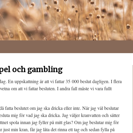
spel och gambling
ag. En uppskattning är att vi fattar 35 000 beslut dagligen. I flera
vetna om att vi fattar besluten. I andra fall måste vi vara fullt
 då fatta beslutet om jag ska dricka eller inte. När jag väl beslutar
sluta mig för vad jag ska dricka. Jag väljer kranvatten och sätter
ttnet spola innan jag fyller på mitt glas? Om jag beslutar mig för
ur just min kran, får jag låta det rinna ett tag och sedan fylla på