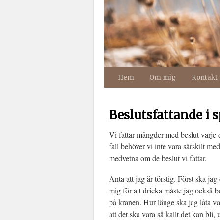
Hem
Om mig
Kontakt
Beslutsfattande i 
Vi fattar mängder med beslut varje d
fall behöver vi inte vara särskilt med
medvetna om de beslut vi fattar.
Anta att jag är törstig. Först ska jag
mig för att dricka måste jag också be
på kranen. Hur länge ska jag låta va
att det ska vara så kallt det kan bli, 