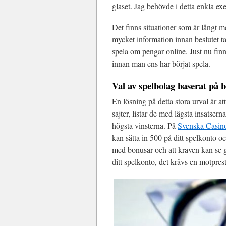
glaset. Jag behövde i detta enkla exem
Det finns situationer som är långt 
mycket information innan beslutet t
spela om pengar online. Just nu finns
innan man ens har börjat spela.
Val av spelbolag baserat på 
En lösning på detta stora urval är a
sajter, listar de med lägsta insatse
högsta vinsterna. På
Svenska Casin
kan sätta in 500 på ditt spelkonto o
med bonusar och att kraven kan se gan
ditt spelkonto, det krävs en motprest