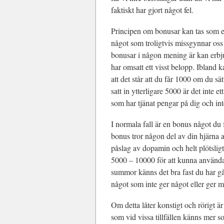
faktiskt har gjort något fel.
Principen om bonusar kan tas som et
något som troligtvis missgynnar oss 
bonusar i någon mening är kan erbjuda
har omsatt ett visst belopp. Ibland
att det står att du får 1000 om du s
satt in ytterligare 5000 är det inte e
som har tjänat pengar på dig och int
I normala fall är en bonus något du 
bonus tror någon del av din hjärna at
påslag av dopamin och helt plötsligt 
5000 – 10000 för att kunna använda 
summor känns det bra fast du har gåt
något som inte ger något eller ger m
Om detta låter konstigt och rörigt är
som vid vissa tillfällen känns mer s