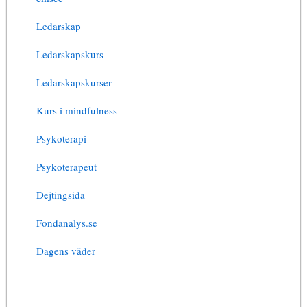
Ledarskap
Ledarskapskurs
Ledarskapskurser
Kurs i mindfulness
Psykoterapi
Psykoterapeut
Dejtingsida
Fondanalys.se
Dagens väder