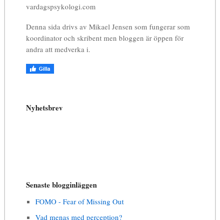
vardagspsykologi.com
Denna sida drivs av Mikael Jensen som fungerar som
koordinator och skribent men bloggen är öppen för
andra att medverka i.
Nyhetsbrev
Senaste blogginläggen
FOMO - Fear of Missing Out
Vad menas med perception?