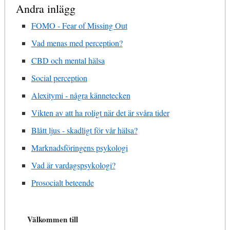
Andra inlägg
FOMO - Fear of Missing Out
Vad menas med perception?
CBD och mental hälsa
Social perception
Alexitymi - några kännetecken
Vikten av att ha roligt när det är svåra tider
Blått ljus - skadligt för vår hälsa?
Marknadsföringens psykologi
Vad är vardagspsykologi?
Prosocialt beteende
Välkommen till