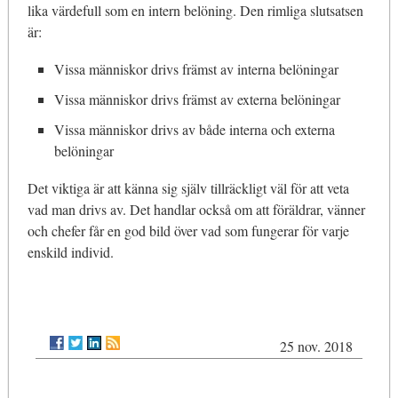
lika värdefull som en intern belöning. Den rimliga slutsatsen
är:
Vissa människor drivs främst av interna belöningar
Vissa människor drivs främst av externa belöningar
Vissa människor drivs av både interna och externa
belöningar
Det viktiga är att känna sig själv tillräckligt väl för att veta
vad man drivs av. Det handlar också om att föräldrar, vänner
och chefer får en god bild över vad som fungerar för varje
enskild individ.
25 nov. 2018